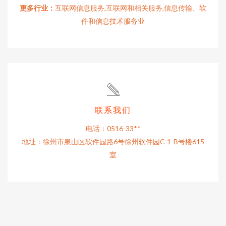
更多行业：
互联网信息服务,互联网和相关服务,信息传输、软
件和信息技术服务业
联系我们
电话：0516-33**
地址：徐州市泉山区软件园路6号徐州软件园C-1-B号楼615
室