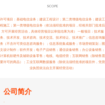
SCOPE
许可项目：基础电信业务；建设工程设计；第二类增值电信业务；建设工
程施工；第一类增值电信业务（依法须经批准的项目，经相关部门批准后
方可开展经营活动，具体经营项目以审批结果为准） 一般项目：技术服
务、技术开发、技术咨询、技术交流、技术转让、技术推广；信息咨询服
务（不含许可类信息咨询服务）；信息系统集成服务；市场营销策划；图
文设计制作；软件开发；电子产品销售；通信设备销售；办公设备销售；
计算机软硬件及辅助设备零售；电线、电缆经营；互联网销售（除销售需
要许可的商品）；工业互联网数据服务（除依法须经批准的项目外，凭营
业执照依法自主开展经营活动）
公司简介
-