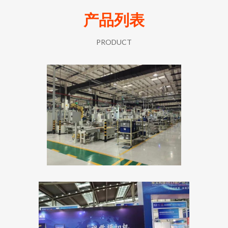
产品列表
PRODUCT