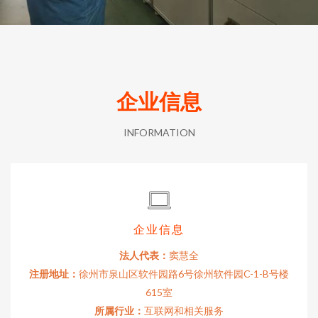
企业信息
INFORMATION
企业信息
法人代表：
窦慧全
注册地址：
徐州市泉山区软件园路6号徐州软件园C-1-B号楼
615室
所属行业：
互联网和相关服务