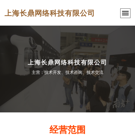
上海长鼎网络科技有限公司
上海长鼎网络科技有限公司
主营：技术开发、技术咨询、技术交流
经营范围