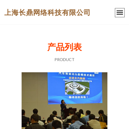
上海长鼎网络科技有限公司
产品列表
PRODUCT