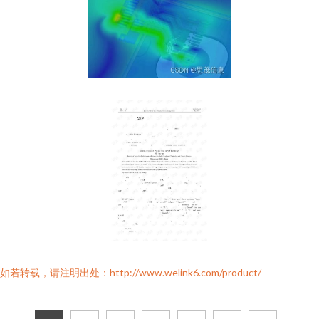
如若转载，请注明出处：http://www.welink6.com/product/