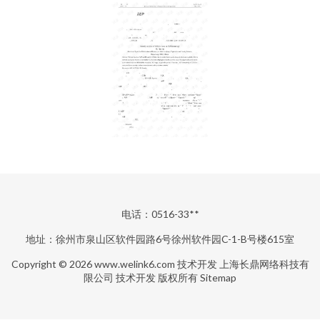
电话：0516-33**
地址：徐州市泉山区软件园路6号徐州软件园C-1-B号楼615室
Copyright © 2026
www.welink6.com
技术开发
上海长鼎网络科技有
限公司
技术开发
版权所有
Sitemap