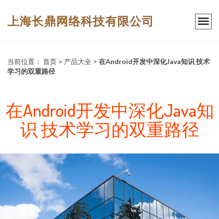
上海长鼎网络科技有限公司
当前位置：
首页
>
产品大全
>
在Android开发中深化Java知识 技术
学习的双重路径
在Android开发中深化Java知
识 技术学习的双重路径