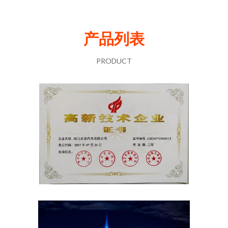
产品列表
PRODUCT