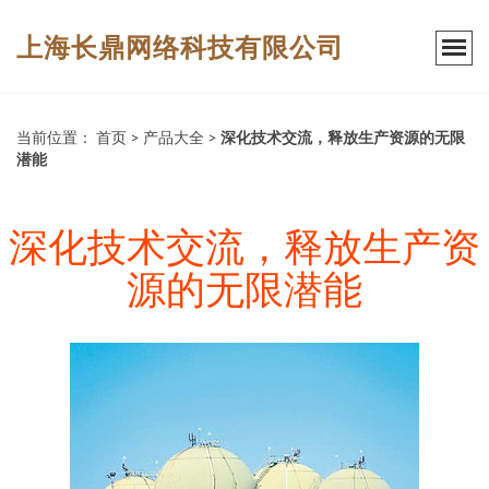
上海长鼎网络科技有限公司
当前位置：
首页
>
产品大全
>
深化技术交流，释放生产资源的无限
潜能
深化技术交流，释放生产资
源的无限潜能