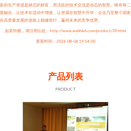
富的生产资源是静态的财富，而活跃的技术交流是动态的智慧。唯有将二
度融合，让技术在流动中增值，让资源在智慧中升华，企业乃至整个国家
在高质量发展的道路上稳健前行，赢得未来的竞争优势。
如若转载，请注明出处：http://www.welink6.com/product/39.html
更新时间：2026-08-06 19:54:00
产品列表
PRODUCT